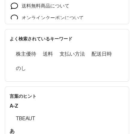
送料無料商品について
オンラインクーポンについて
ログインできない
よく検索されているキーワード
株主優待
送料
支払い方法
配送日時
のし
言葉のヒント
A-Z
TBEAUT
あ