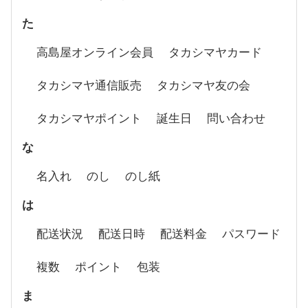
た
高島屋オンライン会員
タカシマヤカード
タカシマヤ通信販売
タカシマヤ友の会
タカシマヤポイント
誕生日
問い合わせ
な
名入れ
のし
のし紙
は
配送状況
配送日時
配送料金
パスワード
複数
ポイント
包装
ま