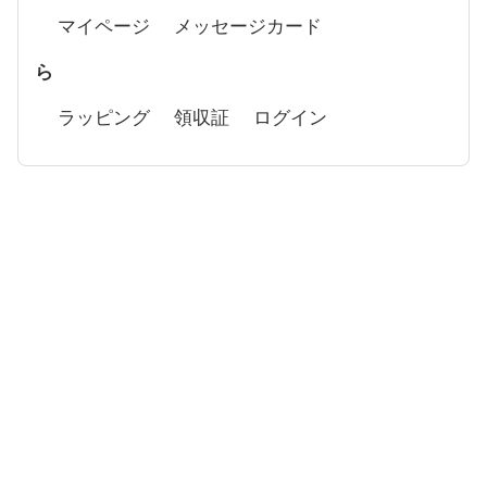
マイページ
メッセージカード
ら
ラッピング
領収証
ログイン