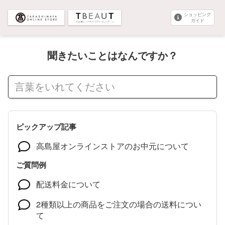
ショッピング
ガイド
聞きたいことはなんですか？
ピックアップ記事
高島屋オンラインストアのお中元について
ご質問例
配送料金について
2種類以上の商品をご注文の場合の送料につい
て