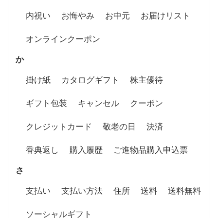
内祝い
お悔やみ
お中元
お届けリスト
オンラインクーポン
か
掛け紙
カタログギフト
株主優待
ギフト包装
キャンセル
クーポン
クレジットカード
敬老の日
決済
香典返し
購入履歴
ご進物品購入申込票
さ
支払い
支払い方法
住所
送料
送料無料
ソーシャルギフト